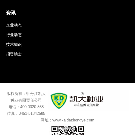
资讯
企业动态
行业动态
技术知识
招贤纳士
版权所有：牡丹江凯大
种业有限责任公司
电话：400-0020-868
传真：0451-51842585
网址：www.kaidazhongye.com