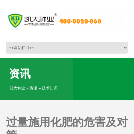
资讯
凯大种业
»
资讯
»
技术知识
过量施用化肥的危害及对